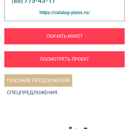
775-43-17
(800)
https://catalog-plans.ru/
СКАЧАТЬ МАКЕТ
ПОСМОТРЕТЬ ПРОЕКТ
ПОХОЖИЕ ПРЕДЛОЖЕНИЯ
СПЕЦПРЕДЛОЖЕНИЯ