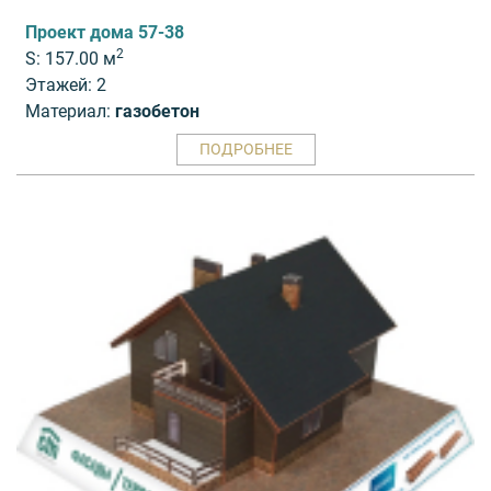
Проект дома 57-38
2
S: 157.00 м
Этажей: 2
Материал:
газобетон
ПОДРОБНЕЕ