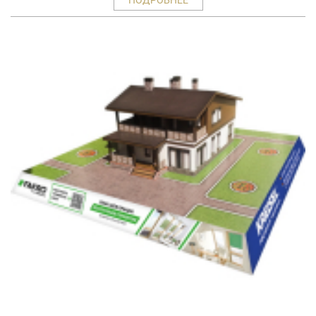
ПОДРОБНЕЕ