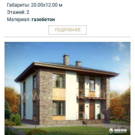
Габариты: 20.00x12.00 м
Этажей: 2
Материал:
газобетон
ПОДРОБНЕЕ