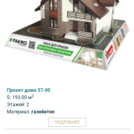
Проект дома 57-00
2
S: 193.00 м
Этажей: 2
Материал:
газобетон
ПОДРОБНЕЕ