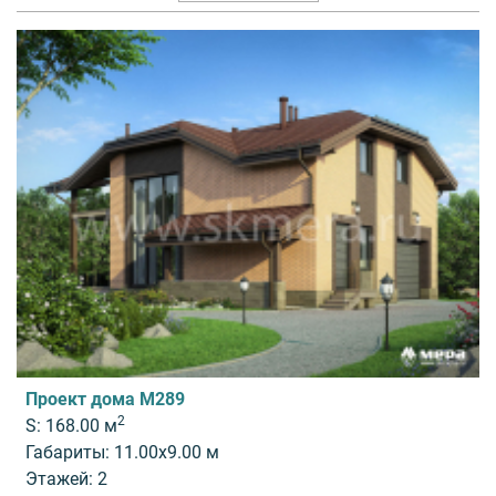
Проект дома M289
2
S: 168.00 м
Габариты: 11.00x9.00 м
Этажей: 2