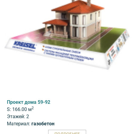
Проект дома 59-92
2
S: 166.00 м
Этажей: 2
Материал:
газобетон