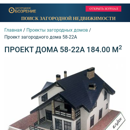
ПОИСК ЗАГОРОДНОЙ НЕДВИЖИМОСТИ
Главная
/
Проекты загородных домов
/
Проект загородного дома 58-22A
2
ПРОЕКТ ДОМА 58-22A 184.00 М