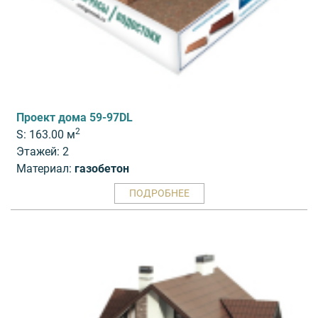
Проект дома 59-97DL
2
S: 163.00 м
Этажей: 2
Материал:
газобетон
ПОДРОБНЕЕ