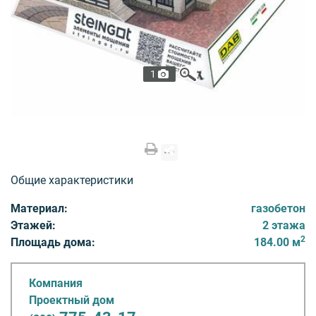
1
Общие характеристики
Материал:
газобетон
Этажей:
2 этажа
2
Площадь дома:
184.00 м
Компания
Проектный дом