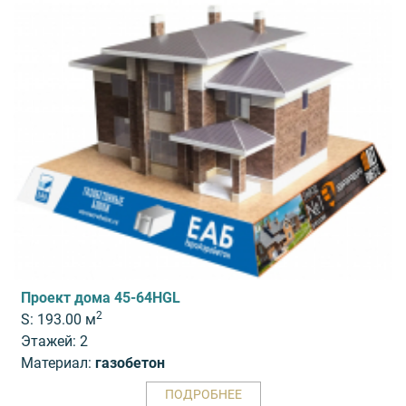
Проект дома 45-64HGL
2
S: 193.00 м
Этажей: 2
Материал:
газобетон
ПОДРОБНЕЕ