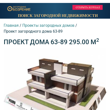
ПОИСК ЗАГОРОДНОЙ НЕДВИЖИМОСТИ
Главная
/
Проекты загородных домов
/
Проект загородного дома 63-89
2
ПРОЕКТ ДОМА 63-89 295.00 М