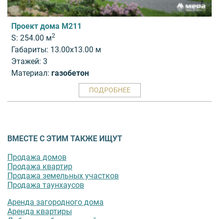
Проект дома M211
2
S: 254.00 м
Габариты: 13.00x13.00 м
Этажей: 3
Материал:
газобетон
ПОДРОБНЕЕ
ВМЕСТЕ С ЭТИМ ТАКЖЕ ИЩУТ
Продажа домов
Продажа квартир
Продажа земельных участков
Продажа таунхаусов
Аренда загородного дома
Аренда квартиры