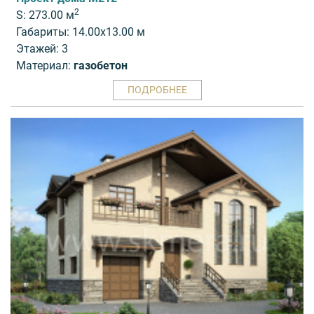
2
S: 273.00 м
Габариты: 14.00x13.00 м
Этажей: 3
Материал:
газобетон
ПОДРОБНЕЕ