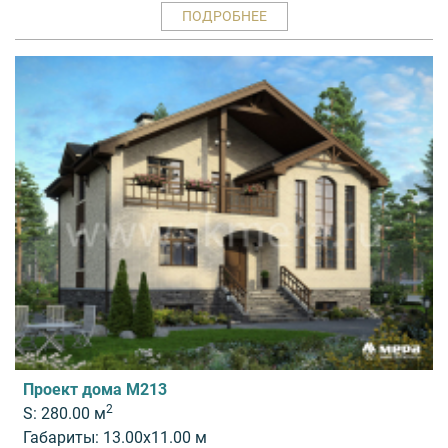
ПОДРОБНЕЕ
Проект дома M213
2
S: 280.00 м
Габариты: 13.00x11.00 м