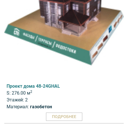
Проект дома 48-24GHAL
2
S: 276.00 м
Этажей: 2
Материал:
газобетон
ПОДРОБНЕЕ