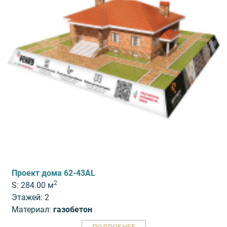
Проект дома 62-43AL
2
S: 284.00 м
Этажей: 2
Материал:
газобетон