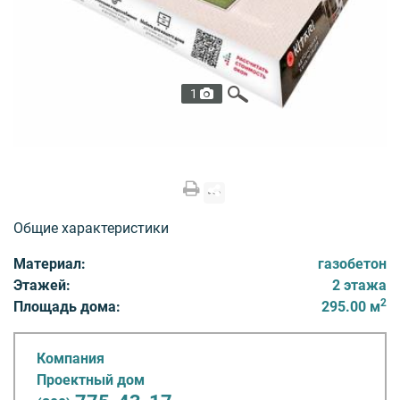
1
Общие характеристики
Материал:
газобетон
Этажей:
2 этажа
2
Площадь дома:
295.00 м
Компания
Проектный дом