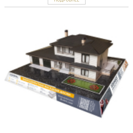
ПОДРОБНЕЕ