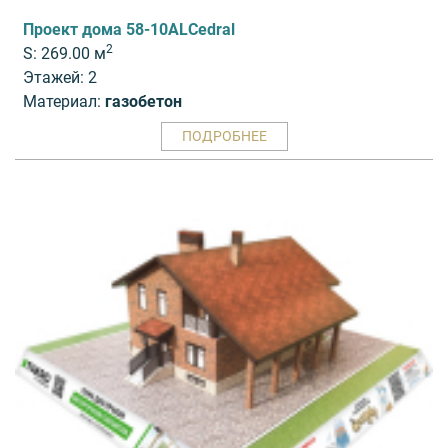
Проект дома 58-10ALCedral
2
S: 269.00 м
Этажей: 2
Материал:
газобетон
ПОДРОБНЕЕ