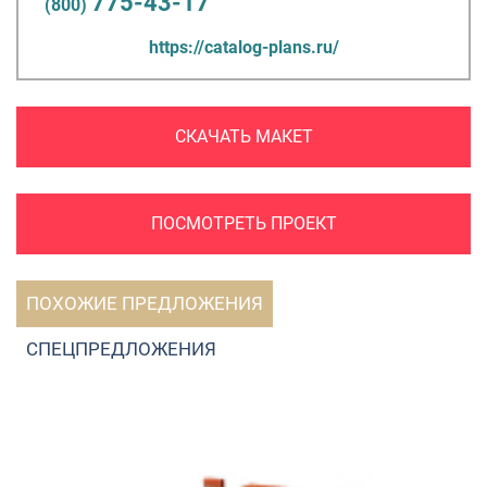
775-43-17
(800)
https://catalog-plans.ru/
СКАЧАТЬ МАКЕТ
ПОСМОТРЕТЬ ПРОЕКТ
ПОХОЖИЕ ПРЕДЛОЖЕНИЯ
СПЕЦПРЕДЛОЖЕНИЯ