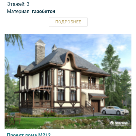
Этажей: 3
Материал:
газобетон
ПОДРОБНЕЕ
Проект дома M212