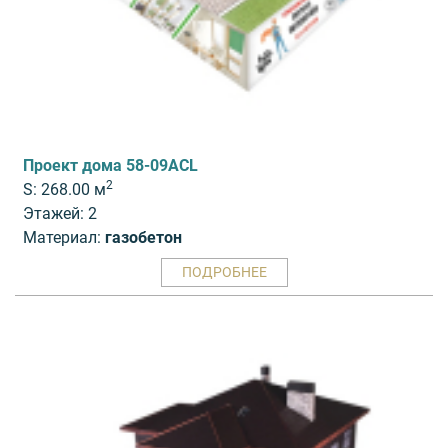
Проект дома 58-09ACL
2
S: 268.00 м
Этажей: 2
Материал:
газобетон
ПОДРОБНЕЕ