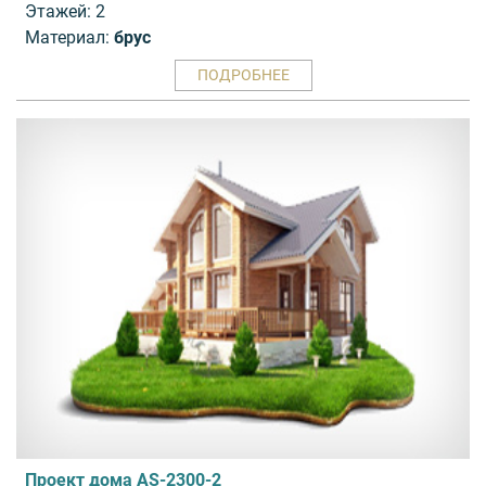
Этажей: 2
Материал:
брус
ПОДРОБНЕЕ
Проект дома AS-2300-2