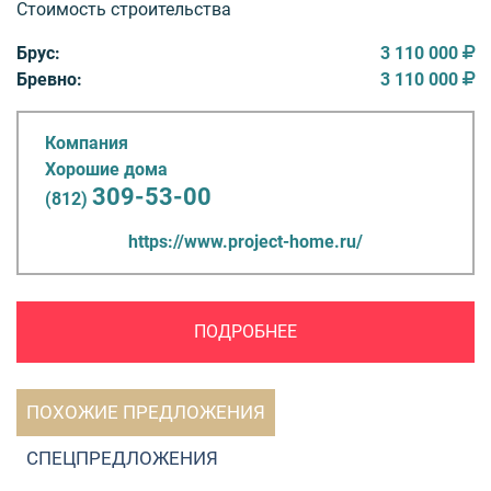
Стоимость строительства
Брус:
3 110 000
Бревно:
3 110 000
Компания
Хорошие дома
309-53-00
(812)
https://www.project-home.ru/
ПОДРОБНЕЕ
ПОХОЖИЕ ПРЕДЛОЖЕНИЯ
СПЕЦПРЕДЛОЖЕНИЯ