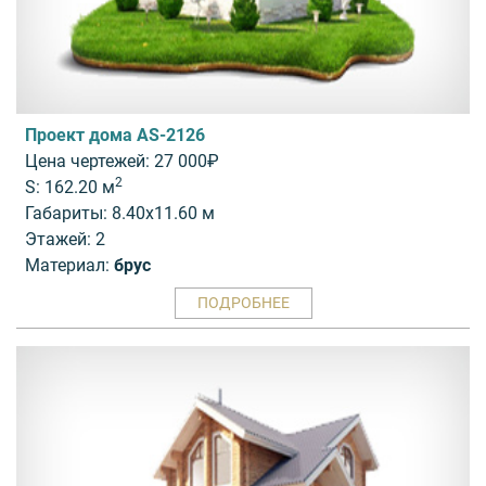
Проект дома AS-2126
Цена чертежей: 27 000₽
2
S: 162.20 м
Габариты: 8.40x11.60 м
Этажей: 2
Материал:
брус
ПОДРОБНЕЕ