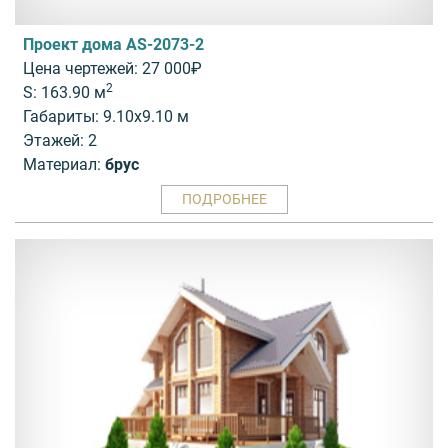
Проект дома AS-2073-2
Цена чертежей: 27 000₽
2
S: 163.90 м
Габариты: 9.10x9.10 м
Этажей: 2
Материал:
брус
ПОДРОБНЕЕ