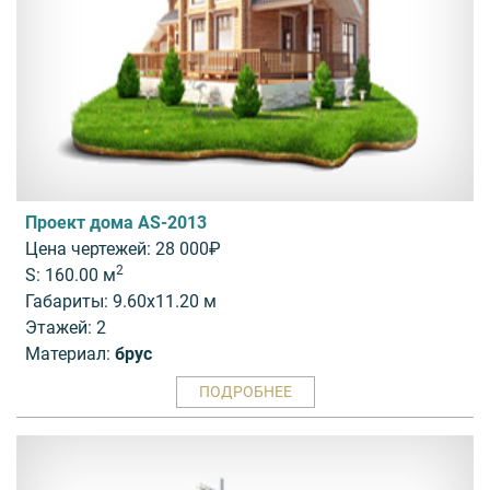
Проект дома AS-2013
Цена чертежей: 28 000₽
2
S: 160.00 м
Габариты: 9.60x11.20 м
Этажей: 2
Материал:
брус
ПОДРОБНЕЕ