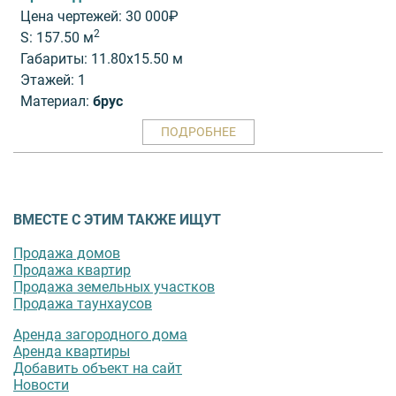
Цена чертежей: 30 000₽
2
S: 157.50 м
Габариты: 11.80x15.50 м
Этажей: 1
Материал:
брус
ПОДРОБНЕЕ
ВМЕСТЕ С ЭТИМ ТАКЖЕ ИЩУТ
Продажа домов
Продажа квартир
Продажа земельных участков
Продажа таунхаусов
Аренда загородного дома
Аренда квартиры
Добавить объект на сайт
Новости