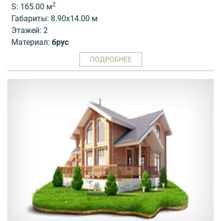
2
S: 165.00 м
Габариты: 8.90x14.00 м
Этажей: 2
Материал:
брус
ПОДРОБНЕЕ