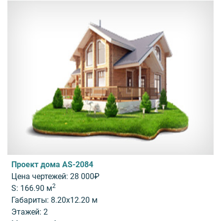
Проект дома AS-2084
Цена чертежей: 28 000₽
2
S: 166.90 м
Габариты: 8.20x12.20 м
Этажей: 2