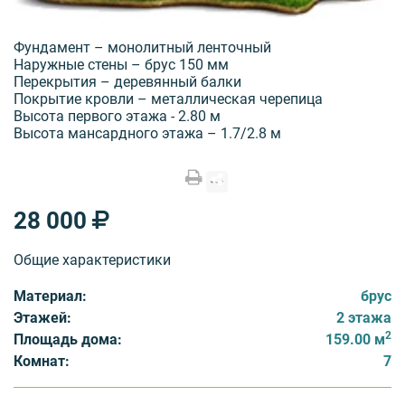
Фундамент – монолитный ленточный
Наружные стены – брус 150 мм
Перекрытия – деревянный балки
Покрытие кровли – металлическая черепица
Высота первого этажа - 2.80 м
Высота мансардного этажа – 1.7/2.8 м
28 000
Общие характеристики
Материал:
брус
Этажей:
2 этажа
2
Площадь дома:
159.00 м
Комнат:
7