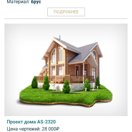
Материал:
брус
ПОДРОБНЕЕ
Проект дома AS-2320
Цена чертежей: 28 000₽