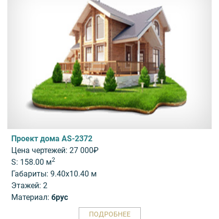
Проект дома AS-2372
Цена чертежей: 27 000₽
2
S: 158.00 м
Габариты: 9.40x10.40 м
Этажей: 2
Материал:
брус
ПОДРОБНЕЕ