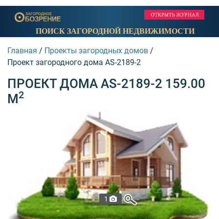
ПОИСК ЗАГОРОДНОЙ НЕДВИЖИМОСТИ
Главная
/
Проекты загородных домов
/
Проект загородного дома AS-2189-2
ПРОЕКТ ДОМА AS-2189-2 159.00
2
М
1