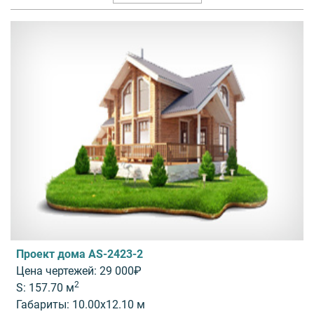
Проект дома AS-2423-2
Цена чертежей: 29 000₽
2
S: 157.70 м
Габариты: 10.00x12.10 м