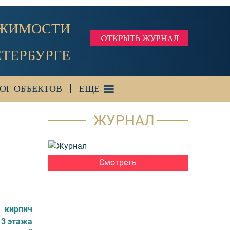
ИЖИМОСТИ
ЕТЕРБУРГЕ
ОГ ОБЪЕКТОВ
ЕЩЕ
ЖУРНАЛ
Смотреть
кирпич
3 этажа