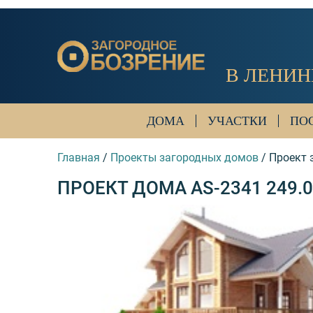
В ЛЕНИН
ДОМА
УЧАСТКИ
ПО
Главная
/
Проекты загородных домов
/
Проект 
ПРОЕКТ ДОМА AS-2341 249.