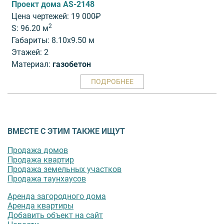
Проект дома AS-2148
Цена чертежей: 19 000₽
2
S: 96.20 м
Габариты: 8.10x9.50 м
Этажей: 2
Материал:
газобетон
ПОДРОБНЕЕ
ВМЕСТЕ С ЭТИМ ТАКЖЕ ИЩУТ
Продажа домов
Продажа квартир
Продажа земельных участков
Продажа таунхаусов
Аренда загородного дома
Аренда квартиры
Добавить объект на сайт