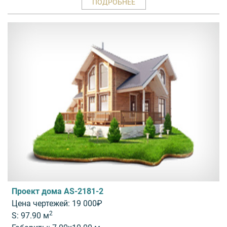
ПОДРОБНЕЕ
Проект дома AS-2181-2
Цена чертежей: 19 000₽
2
S: 97.90 м