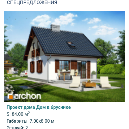
СПЕЦПРЕДЛОЖЕНИЯ
Проект дома Дом в бруснике
2
S: 84.00 м
Габариты: 7.00x8.00 м
Этажей: 2