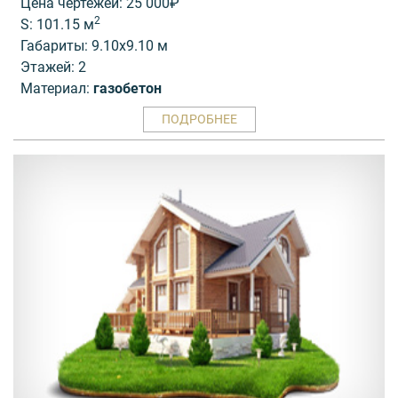
Цена чертежей: 25 000₽
2
S: 101.15 м
Габариты: 9.10x9.10 м
Этажей: 2
Материал:
газобетон
ПОДРОБНЕЕ