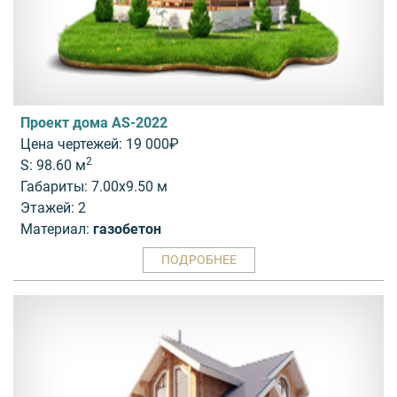
Проект дома AS-2022
Цена чертежей: 19 000₽
2
S: 98.60 м
Габариты: 7.00x9.50 м
Этажей: 2
Материал:
газобетон
ПОДРОБНЕЕ