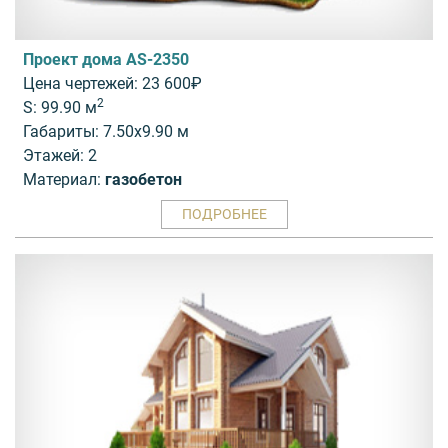
Проект дома AS-2350
Цена чертежей: 23 600₽
2
S: 99.90 м
Габариты: 7.50x9.90 м
Этажей: 2
Материал:
газобетон
ПОДРОБНЕЕ