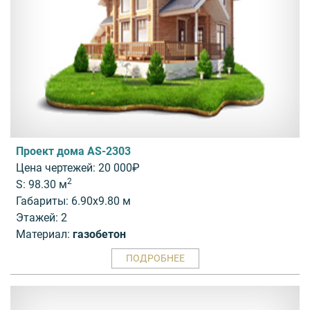
Проект дома AS-2303
Цена чертежей: 20 000₽
2
S: 98.30 м
Габариты: 6.90x9.80 м
Этажей: 2
Материал:
газобетон
ПОДРОБНЕЕ