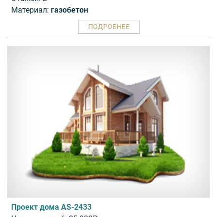
Материал:
газобетон
ПОДРОБНЕЕ
Проект дома AS-2433