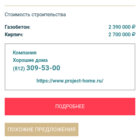
Стоимость строительства
Газобетон:
2 390 000
Кирпич:
2 700 000
Компания
Хорошие дома
309-53-00
(812)
https://www.project-home.ru/
ПОДРОБНЕЕ
ПОХОЖИЕ ПРЕДЛОЖЕНИЯ