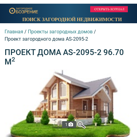
ПОИСК ЗАГОРОДНОЙ НЕДВИЖИМОСТИ
Главная
/
Проекты загородных домов
/
Проект загородного дома AS-2095-2
ПРОЕКТ ДОМА AS-2095-2 96.70
2
М
1