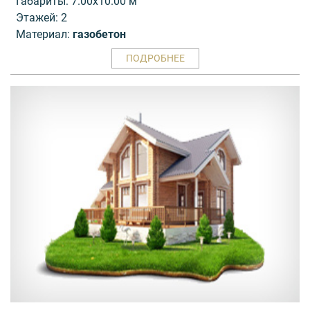
Габариты: 7.00x10.00 м
Этажей: 2
Материал:
газобетон
ПОДРОБНЕЕ