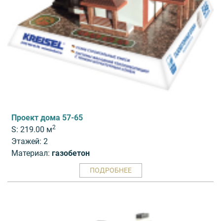
Проект дома 57-65
2
S: 219.00 м
Этажей: 2
Материал:
газобетон
ПОДРОБНЕЕ