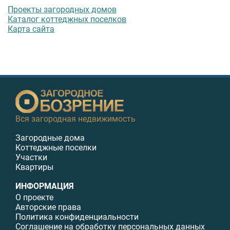
Проекты загородных домов
Каталог коттеджных поселков
Карта сайта
Вся загородная недвижимость
Загородные дома
Коттеджные поселки
Участки
Квартиры
ИНФОРМАЦИЯ
О проекте
Авторские права
Политика конфиденциальности
Соглашение на обработку персональных данных