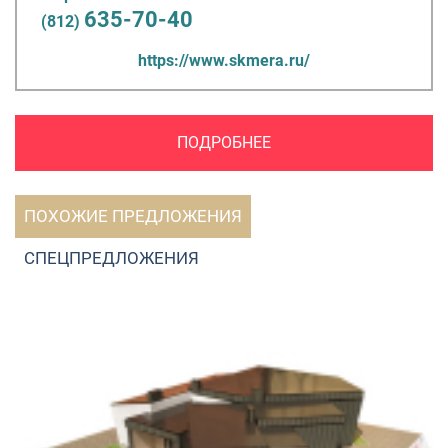
635-70-40
(812)
https://www.skmera.ru/
ПОДРОБНЕЕ
ПОХОЖИЕ ПРЕДЛОЖЕНИЯ
СПЕЦПРЕДЛОЖЕНИЯ