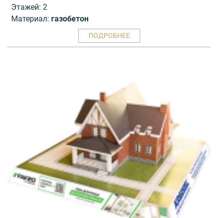
Этажей: 2
Материал:
газобетон
ПОДРОБНЕЕ