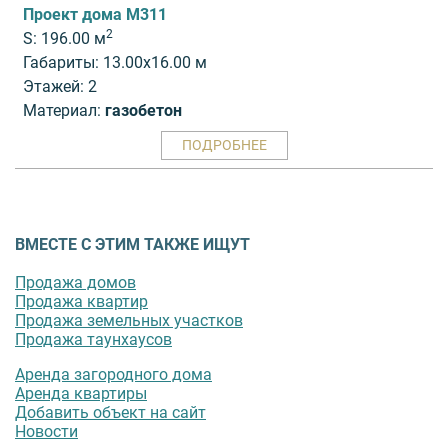
Проект дома M311
2
S: 196.00 м
Габариты: 13.00x16.00 м
Этажей: 2
Материал:
газобетон
ПОДРОБНЕЕ
ВМЕСТЕ С ЭТИМ ТАКЖЕ ИЩУТ
Продажа домов
Продажа квартир
Продажа земельных участков
Продажа таунхаусов
Аренда загородного дома
Аренда квартиры
Добавить объект на сайт
Новости