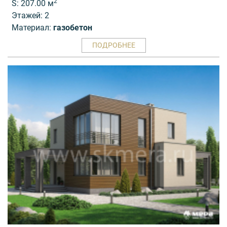
2
S: 207.00 м
Этажей: 2
Материал:
газобетон
ПОДРОБНЕЕ