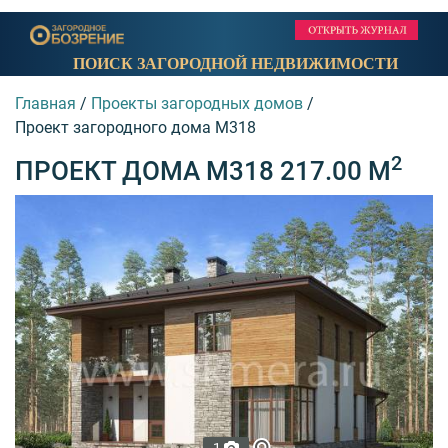
ПОИСК ЗАГОРОДНОЙ НЕДВИЖИМОСТИ
Главная
/
Проекты загородных домов
/
Проект загородного дома M318
2
ПРОЕКТ ДОМА M318 217.00 М