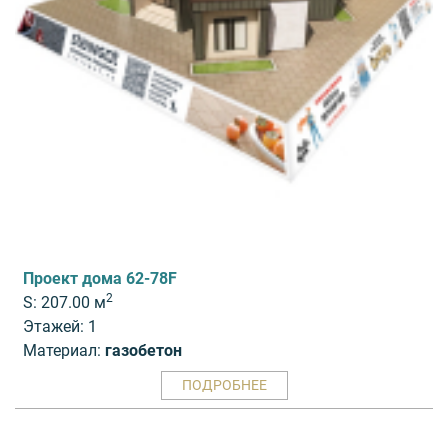
Проект дома 62-78F
2
S: 207.00 м
Этажей: 1
Материал:
газобетон
ПОДРОБНЕЕ