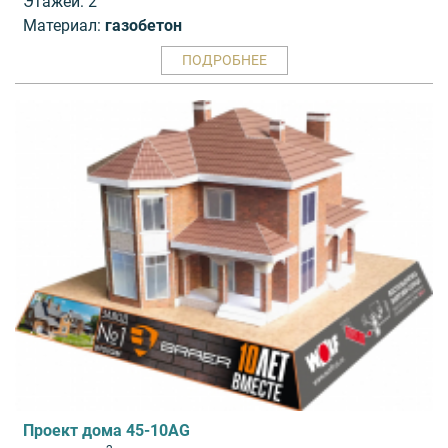
Этажей: 2
Материал:
газобетон
ПОДРОБНЕЕ
Проект дома 45-10AG