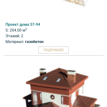
Проект дома 57-94
2
S: 204.00 м
Этажей: 2
Материал:
газобетон
ПОДРОБНЕЕ