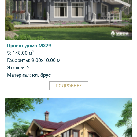
Проект дома M329
2
S: 148.00 м
Габариты: 9.00x10.00 м
Этажей: 2
Материал:
кл. брус
ПОДРОБНЕЕ