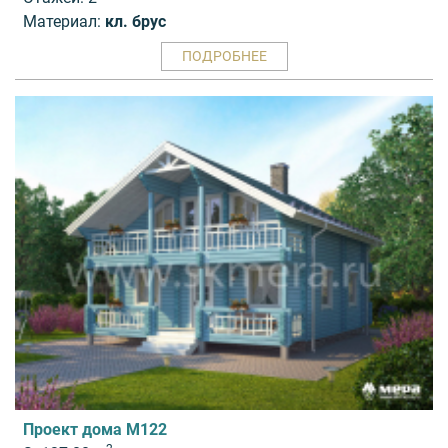
Материал:
кл. брус
ПОДРОБНЕЕ
Проект дома M122