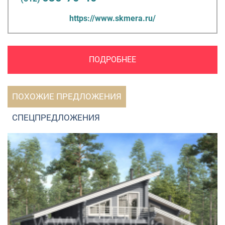
https://www.skmera.ru/
ПОДРОБНЕЕ
ПОХОЖИЕ ПРЕДЛОЖЕНИЯ
СПЕЦПРЕДЛОЖЕНИЯ