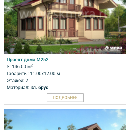
Проект дома M252
2
S: 146.00 м
Габариты: 11.00x12.00 м
Этажей: 2
Материал:
кл. брус
ПОДРОБНЕЕ