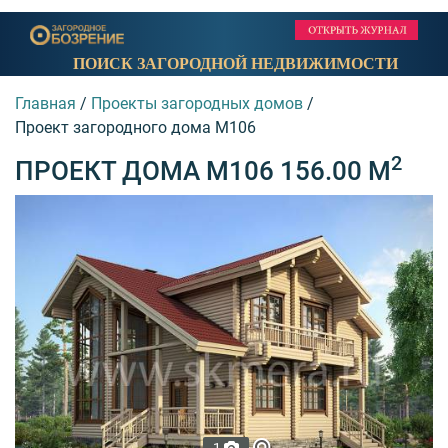
ПОИСК ЗАГОРОДНОЙ НЕДВИЖИМОСТИ
Главная
/
Проекты загородных домов
/
Проект загородного дома M106
2
ПРОЕКТ ДОМА M106 156.00 М