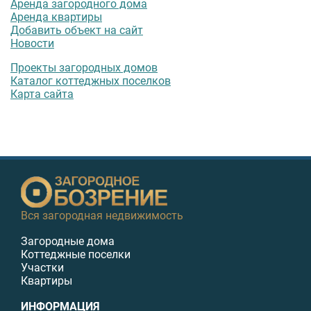
Аренда загородного дома
Аренда квартиры
Добавить объект на сайт
Новости
Проекты загородных домов
Каталог коттеджных поселков
Карта сайта
Вся загородная недвижимость
Загородные дома
Коттеджные поселки
Участки
Квартиры
ИНФОРМАЦИЯ