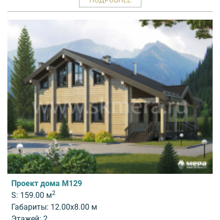
ПОДРОБНЕЕ
Проект дома M129
2
S: 159.00 м
Габариты: 12.00x8.00 м
Этажей: 2