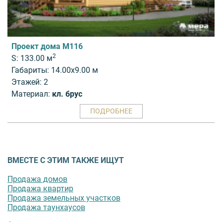
Проект дома M116
2
S: 133.00 м
Габариты: 14.00x9.00 м
Этажей: 2
Материал:
кл. брус
ПОДРОБНЕЕ
ВМЕСТЕ С ЭТИМ ТАКЖЕ ИЩУТ
Продажа домов
Продажа квартир
Продажа земельных участков
Продажа таунхаусов