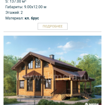
2
S: 137.00 м
Габариты: 9.00x12.00 м
Этажей: 2
Материал:
кл. брус
ПОДРОБНЕЕ