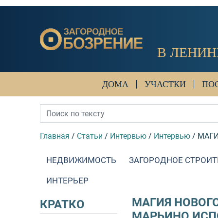
В ЛЕНИН
ДОМА
УЧАСТКИ
ПО
Главная
/
Статьи
/
Интервью
/
Интервью
/
МАГИ
НЕДВИЖИМОСТЬ
ЗАГОРОДНОЕ СТРОИТ
ИНТЕРЬЕР
МАГИЯ НОВОГ
КРАТКО
МАРЬИНО ИСП