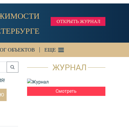
ИЖИМОСТИ
ЕТЕРБУРГЕ
ОГ ОБЪЕКТОВ
ЕЩЕ
ЖУРНАЛ
Я!
Смотреть
ЬЮ