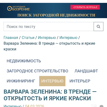
ПОИСК ЗАГОРОДНОЙ НЕДВИЖИМОСТИ
Главная
/
Статьи
/
Интервью
/
Интервью
/
Варвара Зеленина: В тренде — открытость и яркие
краски
НЕДВИЖИМОСТЬ
ЗАГОРОДНОЕ СТРОИТЕЛЬСТВО
ЛАНДШАФТ
ИНЖИНИРИНГ
ИНТЕРВЬЮ
ИНТЕРЬЕР
ВАРВАРА ЗЕЛЕНИНА: В ТРЕНДЕ —
ОТКРЫТОСТЬ И ЯРКИЕ КРАСКИ
Интервью
/
04.03.2026