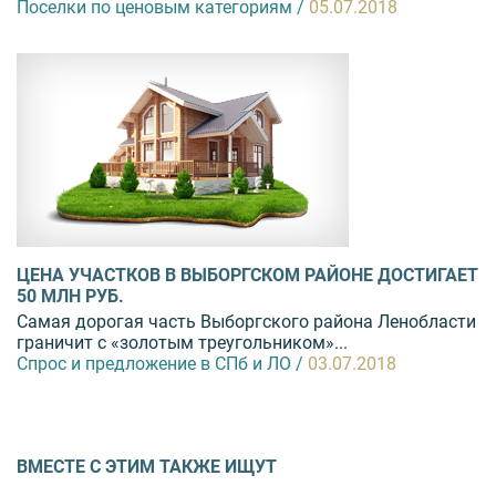
Поселки по ценовым категориям /
05.07.2018
ЦЕНА УЧАСТКОВ В ВЫБОРГСКОМ РАЙОНЕ ДОСТИГАЕТ
50 МЛН РУБ.
Самая дорогая часть Выборгского района Ленобласти
граничит с «золотым треугольником»...
Спрос и предложение в СПб и ЛО /
03.07.2018
ВМЕСТЕ С ЭТИМ ТАКЖЕ ИЩУТ