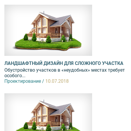
ЛАНДШАФТНЫЙ ДИЗАЙН ДЛЯ СЛОЖНОГО УЧАСТКА
Обустройство участков в «неудобных» местах требует
особого...
Проектирование /
10.07.2018