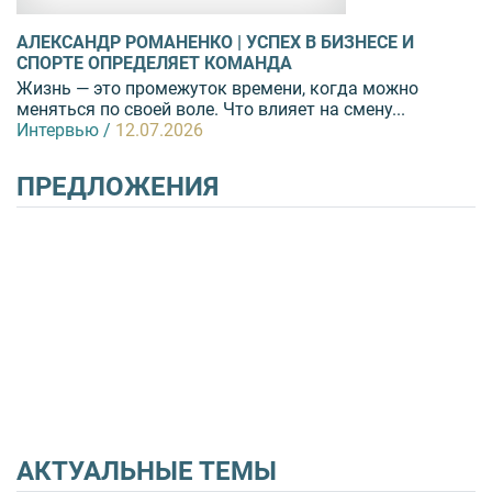
АЛЕКСАНДР РОМАНЕНКО | УСПЕХ В БИЗНЕСЕ И
СПОРТЕ ОПРЕДЕЛЯЕТ КОМАНДА
Жизнь — это промежуток времени, когда можно
меняться по своей воле. Что влияет на смену...
Интервью /
12.07.2026
ПРЕДЛОЖЕНИЯ
АКТУАЛЬНЫЕ ТЕМЫ