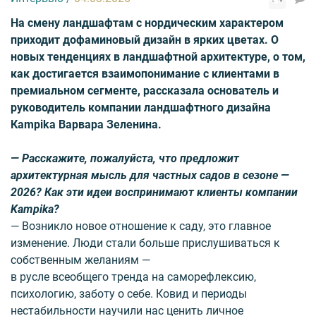
На смену ландшафтам с нордическим характером
приходит дофаминовый дизайн в ярких цветах. О
новых тенденциях в ландшафтной архитектуре, о том,
как достигается взаимопонимание с клиентами в
премиальном сегменте, рассказала основатель и
руководитель компании ландшафтного дизайна
Кampika Варвара Зеленина.
— Расскажите, пожалуйста, что предложит
архитектурная мысль для частных садов в сезоне —
2026? Как эти идеи воспринимают клиенты компании
Kampika?
— Возникло новое отношение к саду, это главное
изменение. Люди стали больше прислушиваться к
собственным желаниям —
в русле всеобщего тренда на саморефлексию,
психологию, заботу о себе. Ковид и периоды
нестабильности научили нас ценить личное