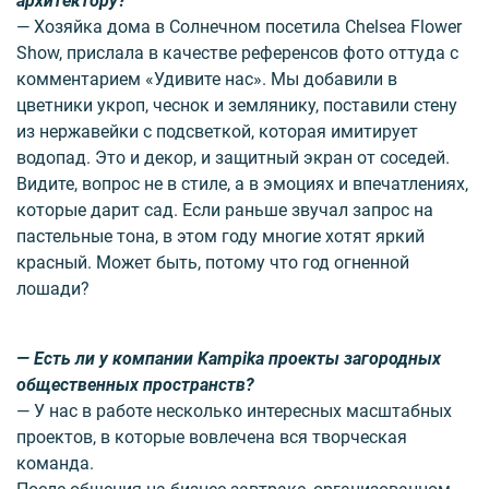
архитектору?
— Хозяйка дома в Солнечном посетила Chelsea Flower
Show, прислала в качестве референсов фото оттуда с
комментарием «Удивите нас». Мы добавили в
цветники укроп, чеснок и землянику, поставили стену
из нержавейки с подсветкой, которая имитирует
водопад. Это и декор, и защитный экран от соседей.
Видите, вопрос не в стиле, а в эмоциях и впечатлениях,
которые дарит сад. Если раньше звучал запрос на
пастельные тона, в этом году многие хотят яркий
красный. Может быть, потому что год огненной
лошади?
— Есть ли у компании Kampika проекты загородных
общественных пространств?
— У нас в работе несколько интересных масштабных
проектов, в которые вовлечена вся творческая
команда.