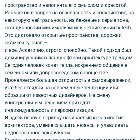
пространство и наполнять его смыслом и красотой.
Раньше был запрос на безопасность и спокойствие, на
некоторую нейтральность, на бежевые и серые тона,
скандинавский минимализм или четкие линии hi-tech.
Это диктовало открытые пространства, дорожки,
скамеечку, очаг —
и все. Аскетично, строго, спокойно. Такой подход был
доминирующим в ландшафтной архитектуре трендом.
Сегодня человек хочет тепла, искреннего общения в
семейном или добрососедском сообществе.
Проявляется большая открытость в самовыражении,
уже без оглядки на современные тенденции или
образцы от известных дизайнеров. На смену
универсальным решениям приходят
индивидуальность и персонализация.
И здесь первую скрипку начинает играть эмпатия
архитектора, умение слышать нюансы и улавливать
недосказанное заказчиком.