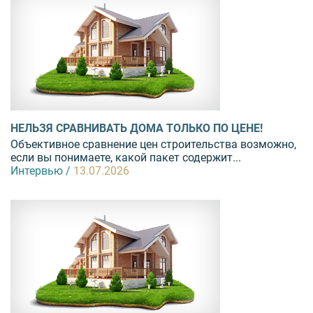
НЕЛЬЗЯ СРАВНИВАТЬ ДОМА ТОЛЬКО ПО ЦЕНЕ!
Объективное сравнение цен строительства возможно,
если вы понимаете, какой пакет содержит...
Интервью /
13.07.2026