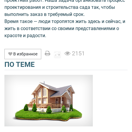
проектных работ. Наша задача организовать процесс
проектирования и строительства сада так, чтобы
выполнить заказ в требуемый срок.
Время такое — люди торопятся жить здесь и сейчас, и
жить в соответствии со своими представлениями о
красоте и радости.
2151
В избранное
ПО ТЕМЕ