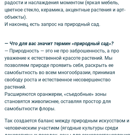
радости и нас­лаждения моментом (яркая мебель,
цветное стекло, керамика, акцентные растения и арт-
объекты).
И наконец, есть запрос на природный сад.
— Что для вас значит термин «природный сад»?
— Природность — это не про заброшенность, а про
уважение к естественной красоте растений. Мы
позволяем природе проявить себя, раскрыть ее
самобытность во всем многообразии, принимая
свободу роста и естественное несовершенство
растений.
Расширяются оранжереи, «съедобные» зоны
становятся живописнее, оставляя простор для
самобытности флоры.
Так создается баланс между природным искусством и
человеческим участием (ягодные культуры среди