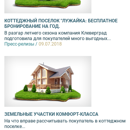
КОТТЕДЖНЫЙ ПОСЕЛОК "ЛУЖАЙКА: БЕСПЛАТНОЕ
БРОНИРОВАНИЕ НА ГОД.
В разгар летнего сезона компания Клеверград
подготовила для покупателей много выгодных...
Пресс-релизы /
09.07.2018
ЗЕМЕЛЬНЫЕ УЧАСТКИ КОМФОРТ-КЛАССА
На что вправе рассчитывать покупатель в коттеджном
поселке...