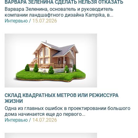
ВАРВАРА ЗЕЛЕНИНА СДЕЛАТЬ НЕЛЬЗЯ ОТКАЗАТЬ
Варвара Зеленина, основатель и руководитель
компании ландшафтного дизайна Kampika, в...
Интервью /
15.07.2026
СКЛАД КВАДРАТНЫХ МЕТРОВ ИЛИ РЕЖИССУРА
ЖИЗНИ
Одна из главных ошибок в проектировании большого
дома начинается еще до первого...
Интервью /
14.07.2026