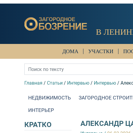
В ЛЕНИН
ДОМА
УЧАСТКИ
ПО
Главная
/
Статьи
/
Интервью
/
Интервью
/
Алек
НЕДВИЖИМОСТЬ
ЗАГОРОДНОЕ СТРОИТ
ИНТЕРЬЕР
АЛЕКСАНДР Ц
КРАТКО