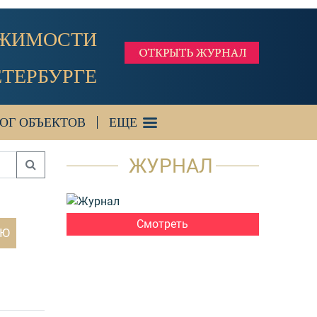
ИЖИМОСТИ
ЕТЕРБУРГЕ
ОГ ОБЪЕКТОВ
ЕЩЕ
ЖУРНАЛ
Смотреть
ЬЮ