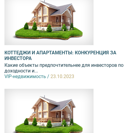
КОТТЕДЖИ И АПАРТАМЕНТЫ: КОНКУРЕНЦИЯ ЗА
ИНВЕСТОРА
Какие объекты предпочтительнее для инвесторов по
доходности и...
VIP-недвижимость /
23.10.2023