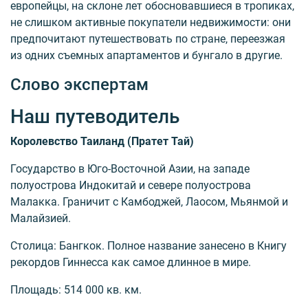
европейцы, на склоне лет обосновавшиеся в тропиках,
не слишком активные покупатели недвижимости: они
предпочитают путешествовать по стране, переезжая
из одних съемных апартаментов и бунгало в другие.
Слово экспертам
Наш путеводитель
Королевство Таиланд (Пратет Тай)
Государство в Юго-Восточной Азии, на западе
полуострова Индокитай и севере полуострова
Малакка. Граничит с Камбоджей, Лаосом, Мьянмой и
Малайзией.
Столица: Бангкок. Полное название занесено в Книгу
рекордов Гиннесса как самое длинное в мире.
Площадь: 514 000 кв. км.