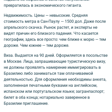
превратилась в экономического гиганта.
Недвижимость. Цены — невысокие. Средняя
стоимость метра в Сан-Паулу — 1500 дол. Даже после
апрельского скачка. Рынок растет, и эксперты не
видят причин его близкого падения. Что касается
географии, здесь все просто: чем ближе к морю — тем
дороже. Чем южнее — тем дороже.
Виза. Выдается на 90 дней. Оформляется в посольстве
в Москве. Лица, запрашивающие туристическую визу,
не должны проявлять намерение иммигрировать в
Бразилию либо заниматься там оплачиваемой
деятельностью. Для оформления необходимы анкета,
заполненная печатными буквами на английском,
испанском или португальском языке; загранпаспорт;
билет в оба конца; нотариально заверенное в
Бразилии приглашение.