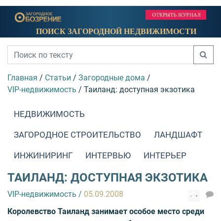
ПОИСК ЗАГОРОДНОЙ НЕДВИЖИМОСТИ
Главная
/
Статьи
/
Загородные дома
/
VIP-недвижимость
/
Таиланд: доступная экзотика
НЕДВИЖИМОСТЬ
ЗАГОРОДНОЕ СТРОИТЕЛЬСТВО
ЛАНДШАФТ
ИНЖИНИРИНГ
ИНТЕРВЬЮ
ИНТЕРЬЕР
ТАИЛАНД: ДОСТУПНАЯ ЭКЗОТИКА
VIP-недвижимость
/
05.09.2008
Королевство Таиланд занимает особое место среди