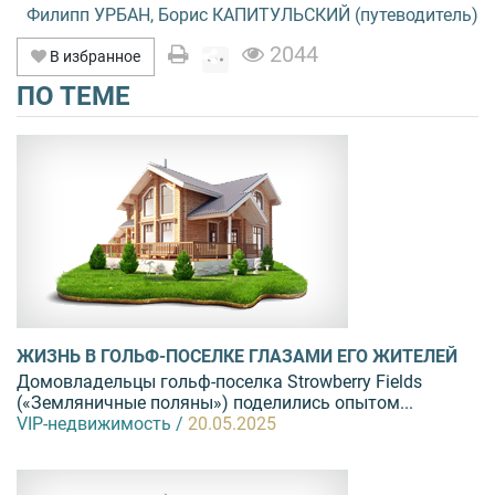
Филипп УРБАН, Борис КАПИТУЛЬСКИЙ (путеводитель)
2044
В избранное
ПО ТЕМЕ
ЖИЗНЬ В ГОЛЬФ-ПОСЕЛКЕ ГЛАЗАМИ ЕГО ЖИТЕЛЕЙ
Домовладельцы гольф-поселка Strowberry Fields
(«Земляничные поляны») поделились опытом...
VIP-недвижимость /
20.05.2025