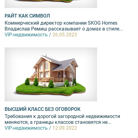
РАЙТ КАК СИМВОЛ
Коммерческий директор компании SKOG Homes
Владислав Ремиш рассказывает о домах в стиле...
VIP-недвижимость /
26.05.2023
ВЫСШИЙ КЛАСС БЕЗ ОГОВОРОК
Требования к дорогой загородной недвижимости
меняются, а границы классов становятся не...
VIP-недвижимость /
12.09.2022