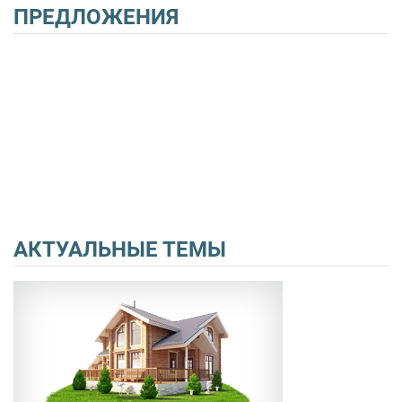
ПРЕДЛОЖЕНИЯ
АКТУАЛЬНЫЕ ТЕМЫ