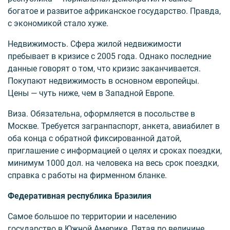
богатое и развитое африканское государство. Правда,
с экономикой стало хуже.
Недвижимость. Сфера жилой недвижимости
пребывает в кризисе с 2005 года. Однако последние
данные говорят о том, что кризис заканчивается.
Покупают недвижимость в основном европейцы.
Цены — чуть ниже, чем в Западной Европе.
Виза. Обязательна, оформляется в посольстве в
Москве. Требуется загранпаспорт, анкета, авиабилет в
оба конца с обратной фиксированной датой,
приглашение с информацией о целях и сроках поездки,
минимум 1000 дол. на человека на весь срок поездки,
справка с работы на фирменном бланке.
Федеративная республика Бразилия
Самое большое по территории и населению
государство в Южной Америке. Пятая по величине