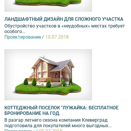
ЛАНДШАФТНЫЙ ДИЗАЙН ДЛЯ СЛОЖНОГО УЧАСТКА
Обустройство участков в «неудобных» местах требует
особого...
Проектирование /
10.07.2018
КОТТЕДЖНЫЙ ПОСЕЛОК "ЛУЖАЙКА: БЕСПЛАТНОЕ
БРОНИРОВАНИЕ НА ГОД.
В разгар летнего сезона компания Клеверград
подготовила для покупателей много выгодных...