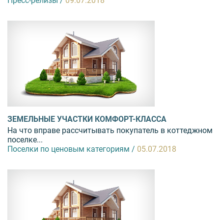
Пресс-релизы /
09.07.2018
ЗЕМЕЛЬНЫЕ УЧАСТКИ КОМФОРТ-КЛАССА
На что вправе рассчитывать покупатель в коттеджном
поселке...
Поселки по ценовым категориям /
05.07.2018