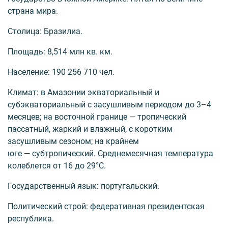
страна мира.
Столица: Бразилиа.
Площадь: 8,514 млн кв. км.
Население: 190 256 710 чел.
Климат: в Амазонии экваториальный и
субэкваториальный с засушливым периодом до 3–4
месяцев; на восточной границе — тропический
пассатный, жаркий и влажный, с коротким
засушливым сезоном; на крайнем
юге — субтропический. Среднемесячная температура
колеблется от 16 до 29°C.
Государственный язык: португальский.
Политический строй: федеративная президентская
республика.