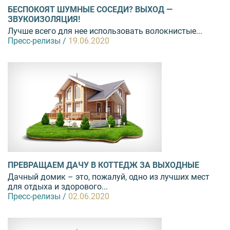
БЕСПОКОЯТ ШУМНЫЕ СОСЕДИ? ВЫХОД —
ЗВУКОИЗОЛЯЦИЯ!
Лучше всего для нее использовать волокнистые...
Пресс-релизы /
19.06.2020
ПРЕВРАЩАЕМ ДАЧУ В КОТТЕДЖ ЗА ВЫХОДНЫЕ
Дачный домик – это, пожалуй, одно из лучших мест
для отдыха и здорового...
Пресс-релизы /
02.06.2020