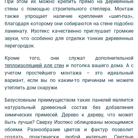
При этом их можно крепить прямо на деревянные
стены с помощью строительного степлера. Монтаж
также упрощает наличие крепления «шип-паз»,
благодаря которому они собираются на стене подобно
ламинату. Изотекс качественно приглушает громкие
звуки, что особенно для отделки тонких деревянных
перегородок.
Кроме того, они служат дополнительной
теплоизоляцией для стен
и потолка вашего дома. А с
учетом простейшего монтажа – это идеальный
вариант, если вы по каким-то причинам не можете
утеплить дом снаружи.
Безусловным преимуществом таких панелей является
натуральный древесный состав без добавления
химических примесей. Дерево к дереву, что может
быть лучше? Сверху Изотекс облицованы моющимися
обоями. Разнообразие цветов и фактур позволит
создать практически любой интерьер. Светлые