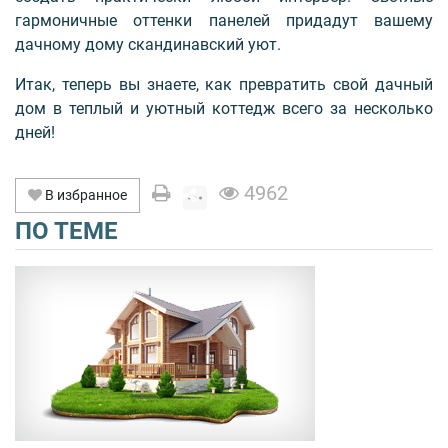
гармоничные оттенки панелей придадут вашему
дачному дому скандинавский уют.
Итак, теперь вы знаете, как превратить свой дачный
дом в теплый и уютный коттедж всего за несколько
дней!
4962
В избранное
ПО ТЕМЕ