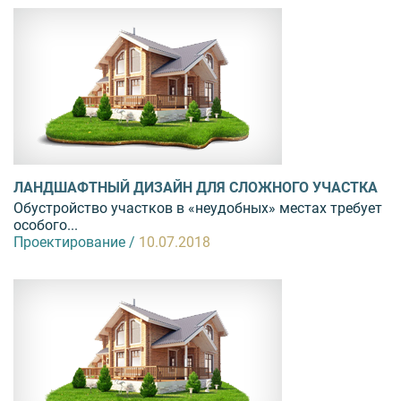
ЛАНДШАФТНЫЙ ДИЗАЙН ДЛЯ СЛОЖНОГО УЧАСТКА
Обустройство участков в «неудобных» местах требует
особого...
Проектирование /
10.07.2018