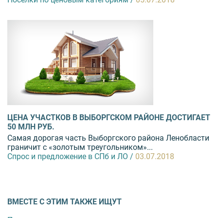
ЦЕНА УЧАСТКОВ В ВЫБОРГСКОМ РАЙОНЕ ДОСТИГАЕТ
50 МЛН РУБ.
Самая дорогая часть Выборгского района Ленобласти
граничит с «золотым треугольником»...
Спрос и предложение в СПб и ЛО /
03.07.2018
ВМЕСТЕ С ЭТИМ ТАКЖЕ ИЩУТ