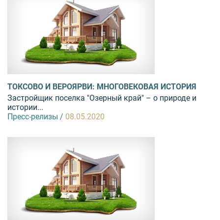
ТОКСОВО И ВЕРОЯРВИ: МНОГОВЕКОВАЯ ИСТОРИЯ
Застройщик поселка "Озерный край" – о природе и
истории...
Пресс-релизы /
08.05.2020