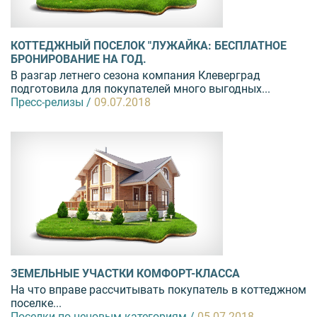
КОТТЕДЖНЫЙ ПОСЕЛОК "ЛУЖАЙКА: БЕСПЛАТНОЕ
БРОНИРОВАНИЕ НА ГОД.
В разгар летнего сезона компания Клеверград
подготовила для покупателей много выгодных...
Пресс-релизы /
09.07.2018
ЗЕМЕЛЬНЫЕ УЧАСТКИ КОМФОРТ-КЛАССА
На что вправе рассчитывать покупатель в коттеджном
поселке...
Поселки по ценовым категориям /
05.07.2018