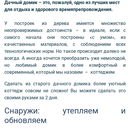
Дачный домик – это, пожалуй, одно из лучших мест
для отдыха и здорового времяпрепровождения.
У построек из дерева имеется множество
неопровержимых достоинств – в идеале, если с
самого начала они построены «с умом», из
качественных материалов, с соблюдением всех
технологических норм. Но такое происходит далеко не
всегда. А иногда хочется преобразить уже немолодой,
но любимый домик в более комфортный и
современный, который мы назовем – коттеджем.
Сделать из старого дачного домика более уютный
коттедж совсем не сложно! Вы можете сделать это
своими руками за 2 дня.
Снаружи: утепляем и
обновляем