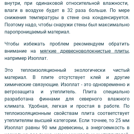
внутри, при одинаковой относительной влажности,
влаги в воздухе будет в 32 раза больше. По мере
снижения температуры в стене она конденсируется.
Поэтому надо, чтобы снаружи стены был максимально
паропроницаемый материал.
Чтобы избежать проблем рекомендуем обратить
внимание на
мягкие древесноволокнистые плиты
,
например Изоплат.
Это теплоизоляционный экологически чистый
материал. В плите отсутствует клей и другие
химические связующие. Изоплат - это одновременно и
ветрозащита и утеплитель. Плита специально
разработана финнами для северного влажного
климата. Удобная, легкая и простая в работе. По
теплоизоляционным свойствам плита соответствует
утеплителям высшей категории. Если точнее, то 25 мм
Изоплат равны 90 мм древесины, а энергоемкость в