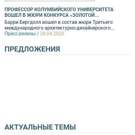
ПРОФЕССОР КОЛУМБИЙСКОГО УНИВЕРСИТЕТА
ВОШЕЛ В ЖЮРИ КОНКУРСА «ЗОЛОТОЙ...
Барри Бергдолл вошел в состав жюри Третьего
международного архитектурно-дизайнерского...
Пресс-релизы /
28.04.2020
ПРЕДЛОЖЕНИЯ
АКТУАЛЬНЫЕ ТЕМЫ