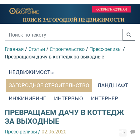
ПОИСК ЗАГОРОДНОЙ НЕДВИЖИМОСТИ
Главная
/
Статьи
/
Строительство
/
Пресс-релизы
/
Превращаем дачу в коттедж за выходные
НЕДВИЖИМОСТЬ
ЗАГОРОДНОЕ СТРОИТЕЛЬСТВО
ЛАНДШАФТ
ИНЖИНИРИНГ
ИНТЕРВЬЮ
ИНТЕРЬЕР
ПРЕВРАЩАЕМ ДАЧУ В КОТТЕДЖ
ЗА ВЫХОДНЫЕ
Пресс-релизы
/
02.06.2020