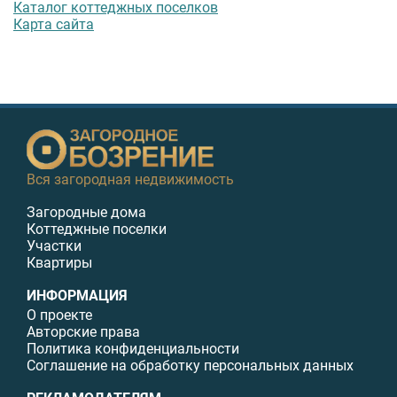
Каталог коттеджных поселков
Карта сайта
Вся загородная недвижимость
Загородные дома
Коттеджные поселки
Участки
Квартиры
ИНФОРМАЦИЯ
О проекте
Авторские права
Политика конфиденциальности
Соглашение на обработку персональных данных