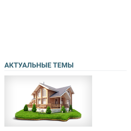
АКТУАЛЬНЫЕ ТЕМЫ