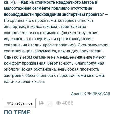
кв. м).
— Как на стоимость квадратного метра в
малоэтажном сегменте повлияло отсутствие
необходимости прохождения экспертизы проекта?
—
По сравнению с проектами, которые подлежат
экспертизе, в малоэтажном строительстве
сокращается и его стоимость (за счет отсутствия
издержек на экспертизу), и сроки (вследствие
сокращения стадии проектирования). Экономическая
составляющая, разумеется, важна для покупателя.
Однако в этом сегменте не меньшее значение имеют
комфорт проживания, безопасность, благополучная
экологическая обстановка, невысокая плотность
застройки, обеспеченность парковочными местами,
наличие зеленых зон.
Алина КРЫЛЕВСКАЯ
4066
В избранное
ПО ТЕМЕ