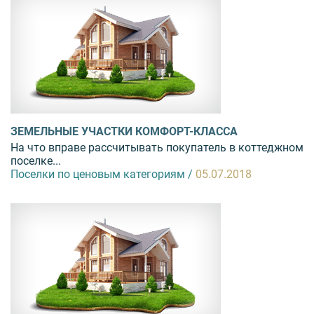
ЗЕМЕЛЬНЫЕ УЧАСТКИ КОМФОРТ-КЛАССА
На что вправе рассчитывать покупатель в коттеджном
поселке...
Поселки по ценовым категориям /
05.07.2018