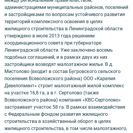
между региональным правительством,
администрациями муниципальных районов, поселений
и застройщиками по вопросам устойчивого развития
территорий комплексного освоения в целях
жилищного строительства в Ленинградской области
утверждено в июле 2013 года решением
координационного совета при губернаторе
Ленинградской области. Уже заключено восемь
подобных соглашений, и в рамках двух из них
застройщики возводят малоэтажное жилье. В д.
Мистолово (входит в состав Бугровского сельского
поселения Всеволожского района) ООО «Карелия
Девелопмент» строит малоэтажный жилой комплекс
на участке 16,8 га, а в г. Сертолово (также
Всеволожского района) компания «КВС-Сертолово»
застраивает участок 58 га. В рамках взаимодействия
с Федеральным фондом развития жилищного
строительства в хозяйственный оборот в целях
жилищного строительства, в том числе малоэтажного,