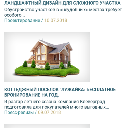
ЛАНДШАФТНЫЙ ДИЗАЙН ДЛЯ СЛОЖНОГО УЧАСТКА
Обустройство участков в «неудобных» местах требует
особого...
Проектирование /
10.07.2018
КОТТЕДЖНЫЙ ПОСЕЛОК "ЛУЖАЙКА: БЕСПЛАТНОЕ
БРОНИРОВАНИЕ НА ГОД.
В разгар летнего сезона компания Клеверград
подготовила для покупателей много выгодных...
Пресс-релизы /
09.07.2018