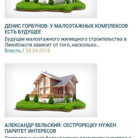
ДЕНИС ГОРБУНОВ: У МАЛОЭТАЖНЫХ КОМПЛЕКСОВ
ЕСТЬ БУДУЩЕЕ
Будущее малоэтажного жилищного строительства в
Ленобласти зависит от того, насколько...
Власть /
28.04.2018
АЛЕКСАНДР БЕЛЬСКИЙ: СЕСТРОРЕЦКУ НУЖЕН
ПАРИТЕТ ИНТЕРЕСОВ