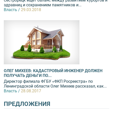
Сестрорецк ищет баланс между развитием курортов и
здравниц и сохранением памятников и...
Власть /
29.03.2018
ОЛЕГ МИХЕЕВ: КАДАСТРОВЫЙ ИНЖЕНЕР ДОЛЖЕН
ПОЛУЧАТЬ ДЕНЬГИ ПО...
Директор филиала ФГБУ «ФКП Росреестра» по
Ленинградской области Олег Михеев рассказал, как...
Власть /
28.08.2017
ПРЕДЛОЖЕНИЯ