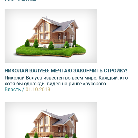
НИКОЛАЙ ВАЛУЕВ: МЕЧТАЮ ЗАКОНЧИТЬ СТРОЙКУ!
Николай Валуев известен во всем мире. Каждый, кто
хотя бы однажды видел на ринге «русского...
Власть /
01.10.2018