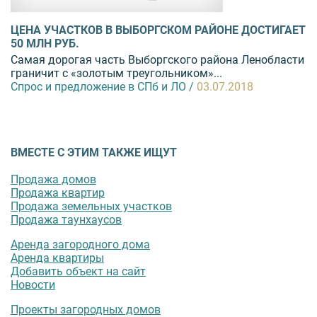
ЦЕНА УЧАСТКОВ В ВЫБОРГСКОМ РАЙОНЕ ДОСТИГАЕТ
50 МЛН РУБ.
Самая дорогая часть Выборгского района Ленобласти
граничит с «золотым треугольником»...
Спрос и предложение в СПб и ЛО /
03.07.2018
ВМЕСТЕ С ЭТИМ ТАКЖЕ ИЩУТ
Продажа домов
Продажа квартир
Продажа земельных участков
Продажа таунхаусов
Аренда загородного дома
Аренда квартиры
Добавить объект на сайт
Новости
Проекты загородных домов