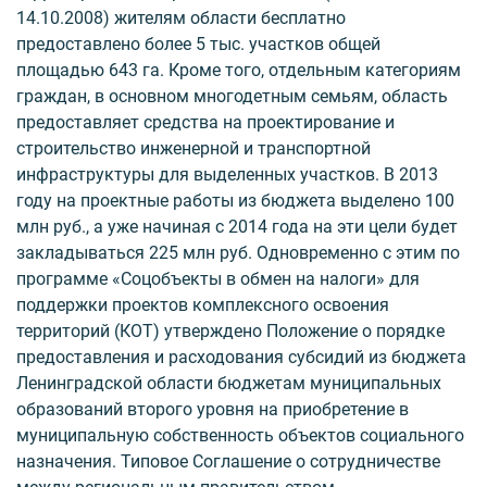
14.10.2008) жителям области бесплатно
предоставлено более 5 тыс. участков общей
площадью 643 га. Кроме того, отдельным категориям
граждан, в основном многодетным семьям, область
предоставляет средства на проектирование и
строительство инженерной и транспортной
инфраструктуры для выделенных участков. В 2013
году на проектные работы из бюджета выделено 100
млн руб., а уже начиная с 2014 года на эти цели будет
закладываться 225 млн руб. Одновременно с этим по
программе «Соцобъекты в обмен на налоги» для
поддержки проектов комплексного освоения
территорий (КОТ) утверждено Положение о порядке
предоставления и расходования субсидий из бюджета
Ленинградской области бюджетам муниципальных
образований второго уровня на приобретение в
муниципальную собственность объектов социального
назначения. Типовое Соглашение о сотрудничестве