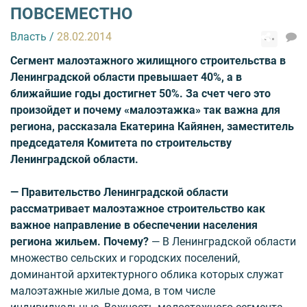
ПОВСЕМЕСТНО
Власть
/
28.02.2014
Сегмент малоэтажного жилищного строительства в
Ленинградской области превышает 40%, а в
ближайшие годы достигнет 50%. За счет чего это
произойдет и почему «малоэтажка» так важна для
региона, рассказала Екатерина Кайянен, заместитель
председателя Комитета по строительству
Ленинградской области.
— Правительство Ленинградской области
рассматривает малоэтажное строительство как
важное направление в обес­печении населения
региона жильем. Почему?
— В Ленинградской области
множество сельских и городских поселений,
доминантой архитектурного облика которых служат
малоэтажные жилые дома, в том числе