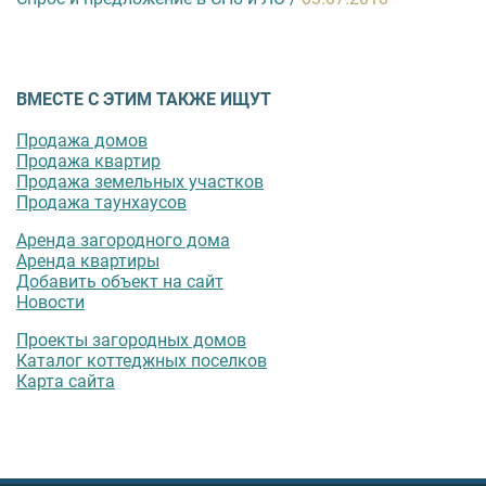
ВМЕСТЕ С ЭТИМ ТАКЖЕ ИЩУТ
Продажа домов
Продажа квартир
Продажа земельных участков
Продажа таунхаусов
Аренда загородного дома
Аренда квартиры
Добавить объект на сайт
Новости
Проекты загородных домов
Каталог коттеджных поселков
Карта сайта