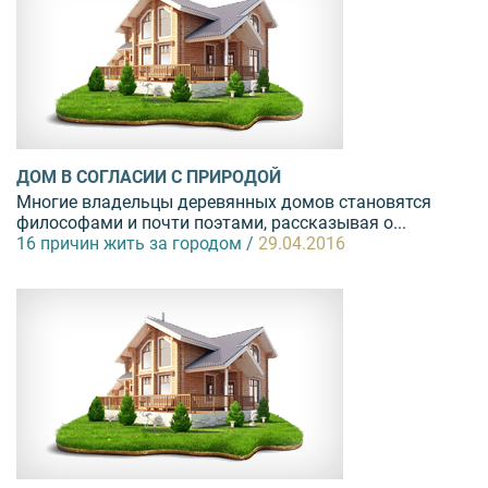
ДОМ В СОГЛАСИИ С ПРИРОДОЙ
Многие владельцы деревянных домов становятся
философами и почти поэтами, рассказывая о...
16 причин жить за городом /
29.04.2016