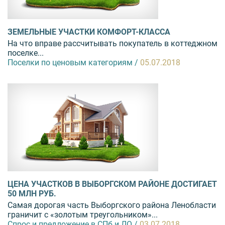
ЗЕМЕЛЬНЫЕ УЧАСТКИ КОМФОРТ-КЛАССА
На что вправе рассчитывать покупатель в коттеджном
поселке...
Поселки по ценовым категориям /
05.07.2018
ЦЕНА УЧАСТКОВ В ВЫБОРГСКОМ РАЙОНЕ ДОСТИГАЕТ
50 МЛН РУБ.
Самая дорогая часть Выборгского района Ленобласти
граничит с «золотым треугольником»...
Спрос и предложение в СПб и ЛО /
03.07.2018