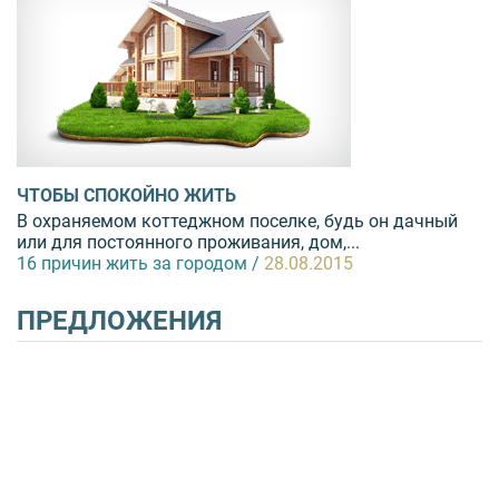
ЧТОБЫ СПОКОЙНО ЖИТЬ
В охраняемом коттеджном поселке, будь он дачный
или для постоянного проживания, дом,...
16 причин жить за городом /
28.08.2015
ПРЕДЛОЖЕНИЯ