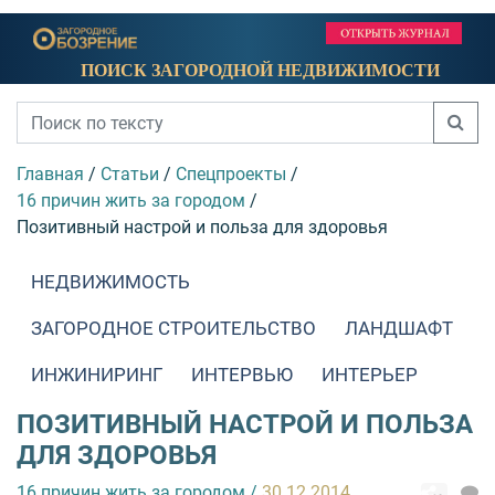
ПОИСК ЗАГОРОДНОЙ НЕДВИЖИМОСТИ
Главная
/
Статьи
/
Спецпроекты
/
16 причин жить за городом
/
Позитивный настрой и польза для здоровья
НЕДВИЖИМОСТЬ
ЗАГОРОДНОЕ СТРОИТЕЛЬСТВО
ЛАНДШАФТ
ИНЖИНИРИНГ
ИНТЕРВЬЮ
ИНТЕРЬЕР
ПОЗИТИВНЫЙ НАСТРОЙ И ПОЛЬЗА
ДЛЯ ЗДОРОВЬЯ
16 причин жить за городом
/
30.12.2014