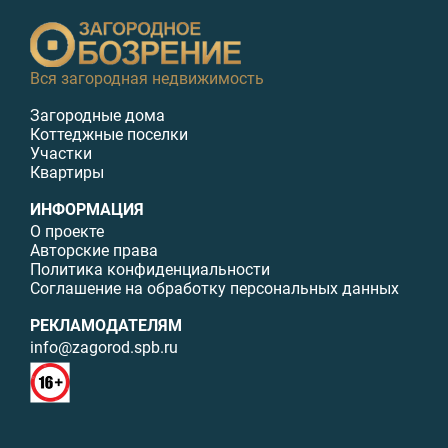
Вся загородная недвижимость
Загородные дома
Коттеджные поселки
Участки
Квартиры
ИНФОРМАЦИЯ
О проекте
Авторские права
Политика конфиденциальности
Соглашение на обработку персональных данных
РЕКЛАМОДАТЕЛЯМ
info@zagorod.spb.ru