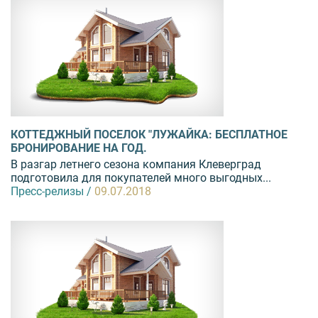
КОТТЕДЖНЫЙ ПОСЕЛОК "ЛУЖАЙКА: БЕСПЛАТНОЕ
БРОНИРОВАНИЕ НА ГОД.
В разгар летнего сезона компания Клеверград
подготовила для покупателей много выгодных...
Пресс-релизы /
09.07.2018