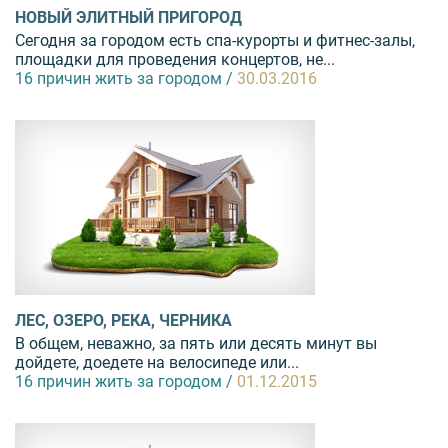
НОВЫЙ ЭЛИТНЫЙ ПРИГОРОД
Сегодня за городом есть спа-курорты и фитнес-залы,
площадки для проведения концертов, не...
16 причин жить за городом /
30.03.2016
ЛЕС, ОЗЕРО, РЕКА, ЧЕРНИКА
В общем, неважно, за пять или десять минут вы
дойдете, доедете на велосипеде или...
16 причин жить за городом /
01.12.2015