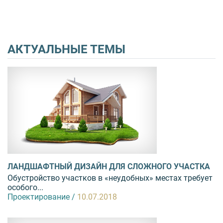
АКТУАЛЬНЫЕ ТЕМЫ
ЛАНДШАФТНЫЙ ДИЗАЙН ДЛЯ СЛОЖНОГО УЧАСТКА
Обустройство участков в «неудобных» местах требует
особого...
Проектирование /
10.07.2018