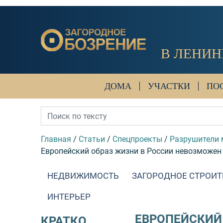
В ЛЕНИН
ДОМА
УЧАСТКИ
ПО
Главная
/
Статьи
/
Спецпроекты
/
Разрушители
Европейский образ жизни в России невозможен и
НЕДВИЖИМОСТЬ
ЗАГОРОДНОЕ СТРОИТ
ИНТЕРЬЕР
ЕВРОПЕЙСКИЙ
КРАТКО