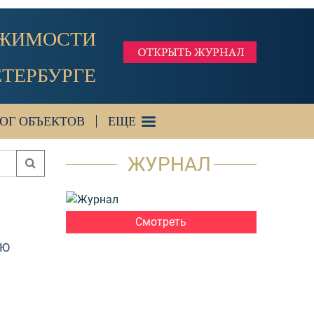
ИЖИМОСТИ
ЕТЕРБУРГЕ
ОГ ОБЪЕКТОВ
ЕЩЕ
ЖУРНАЛ
Смотреть
ЬЮ