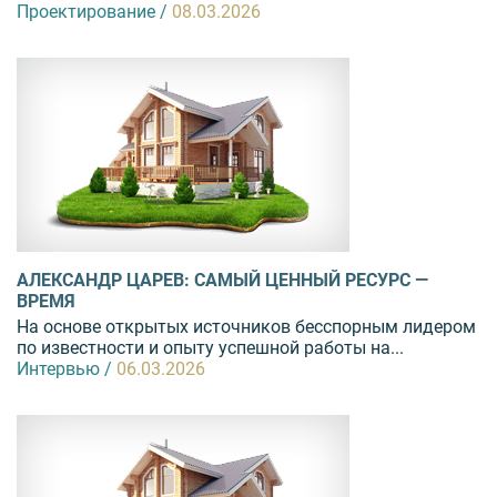
Проектирование /
08.03.2026
АЛЕКСАНДР ЦАРЕВ: САМЫЙ ЦЕННЫЙ РЕСУРС —
ВРЕМЯ
На основе открытых источников бесспорным лидером
по известности и опыту успешной работы на...
Интервью /
06.03.2026