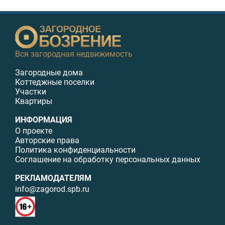
Вся загородная недвижимость
Загородные дома
Коттеджные поселки
Участки
Квартиры
ИНФОРМАЦИЯ
О проекте
Авторские права
Политика конфиденциальности
Соглашение на обработку персональных данных
РЕКЛАМОДАТЕЛЯМ
info@zagorod.spb.ru