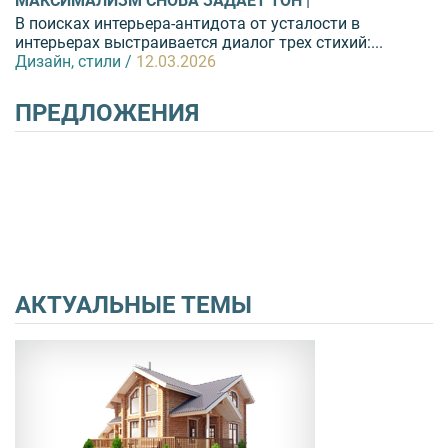
МАКСИМАЛИЗМ СНОВА ЗАДАЕТ ТОН |
В поисках интерьера-антидота от усталости в
интерьерах выстраивается диалог трех стихий:...
Дизайн, стили /
12.03.2026
ПРЕДЛОЖЕНИЯ
АКТУАЛЬНЫЕ ТЕМЫ