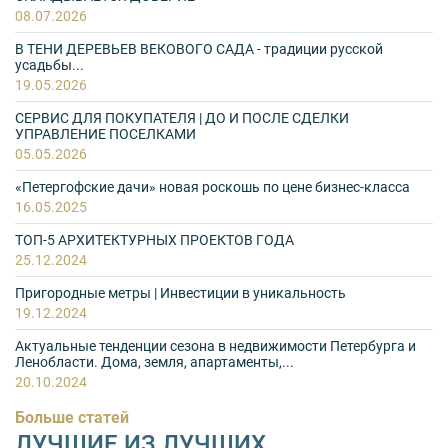
08.07.2026
В ТЕНИ ДЕРЕВЬЕВ ВЕКОВОГО САДА - традиции русской
усадьбы...
19.05.2026
СЕРВИС ДЛЯ ПОКУПАТЕЛЯ | ДО И ПОСЛЕ СДЕЛКИ
УПРАВЛЕНИЕ ПОСЕЛКАМИ
05.05.2026
«Петергофские дачи» новая роскошь по цене бизнес-класса
16.05.2025
ТОП-5 АРХИТЕКТУРНЫХ ПРОЕКТОВ ГОДА
25.12.2024
Пригородные метры | Инвестиции в уникальность
19.12.2024
Актуальные тенденции сезона в недвижимости Петербурга и
Ленобласти. Дома, земля, апартаменты,...
20.10.2024
Больше статей
ЛУЧШИЕ ИЗ ЛУЧШИХ