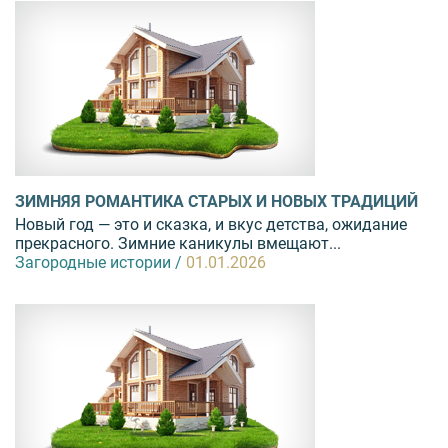
ЗИМНЯЯ РОМАНТИКА СТАРЫХ И НОВЫХ ТРАДИЦИЙ
Новый год — это и сказка, и вкус детства, ожидание
прекрасного. Зимние каникулы вмещают...
Загородные истории /
01.01.2026