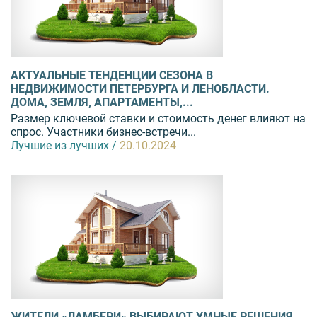
АКТУАЛЬНЫЕ ТЕНДЕНЦИИ СЕЗОНА В
НЕДВИЖИМОСТИ ПЕТЕРБУРГА И ЛЕНОБЛАСТИ.
ДОМА, ЗЕМЛЯ, АПАРТАМЕНТЫ,...
Размер ключевой ставки и стоимость денег влияют на
спрос. Участники бизнес-встречи...
Лучшие из лучших /
20.10.2024
ЖИТЕЛИ «ЛАМБЕРИ» ВЫБИРАЮТ УМНЫЕ РЕШЕНИЯ