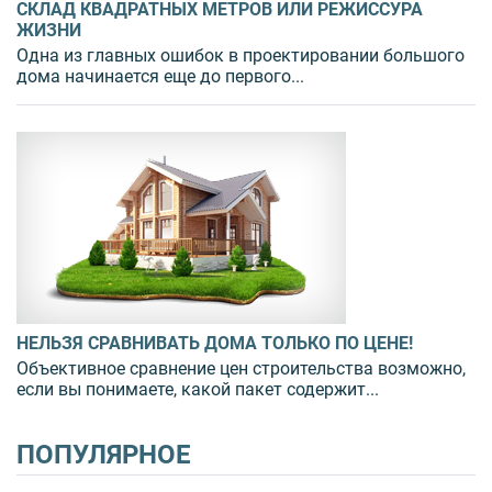
СКЛАД КВАДРАТНЫХ МЕТРОВ ИЛИ РЕЖИССУРА
ЖИЗНИ
Одна из главных ошибок в проектировании большого
дома начинается еще до первого...
НЕЛЬЗЯ СРАВНИВАТЬ ДОМА ТОЛЬКО ПО ЦЕНЕ!
Объективное сравнение цен строительства возможно,
если вы понимаете, какой пакет содержит...
ПОПУЛЯРНОЕ