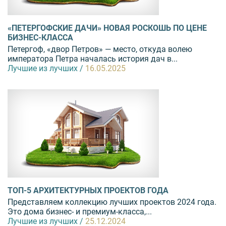
«ПЕТЕРГОФСКИЕ ДАЧИ» НОВАЯ РОСКОШЬ ПО ЦЕНЕ
БИЗНЕС-КЛАССА
Петергоф, «двор Петров» — место, откуда волею
императора Петра началась история дач в...
Лучшие из лучших /
16.05.2025
ТОП-5 АРХИТЕКТУРНЫХ ПРОЕКТОВ ГОДА
Представляем коллекцию лучших проектов 2024 года.
Это дома бизнес- и премиум-класса,...
Лучшие из лучших /
25.12.2024