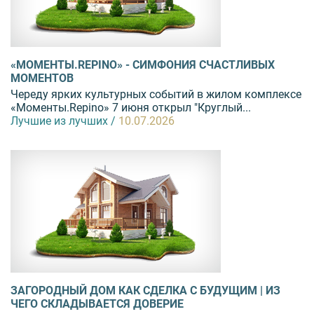
«МОМЕНТЫ.REPINO» - СИМФОНИЯ СЧАСТЛИВЫХ
МОМЕНТОВ
Череду ярких культурных событий в жилом комплексе
«Моменты.Repino» 7 июня открыл "Круглый...
Лучшие из лучших /
10.07.2026
ЗАГОРОДНЫЙ ДОМ КАК СДЕЛКА С БУДУЩИМ | ИЗ
ЧЕГО СКЛАДЫВАЕТСЯ ДОВЕРИЕ