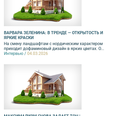
ВАРВАРА ЗЕЛЕНИНА: В ТРЕНДЕ — ОТКРЫТОСТЬ И
ЯРКИЕ КРАСКИ
На смену ландшафтам с нордическим характером
приходит дофаминовый дизайн в ярких цветах. О...
Интервью /
04.03.2026