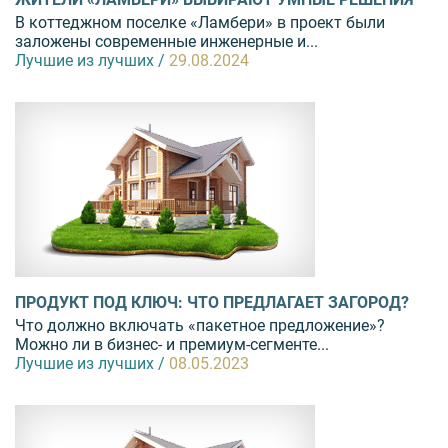
В коттеджном поселке «Ламбери» в проект были
заложены современные инженерные и...
Лучшие из лучших /
29.08.2024
ПРОДУКТ ПОД КЛЮЧ: ЧТО ПРЕДЛАГАЕТ ЗАГОРОД?
Что должно включать «пакетное предложение»?
Можно ли в бизнес- и премиум-сегменте...
Лучшие из лучших /
08.05.2023