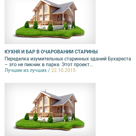
КУХНЯ И БАР В ОЧАРОВАНИИ СТАРИНЫ
Переделка изумительных старинных зданий Бухареста
– это не пикник в парке. Этот проект...
Лучшие из лучших /
22.10.2015