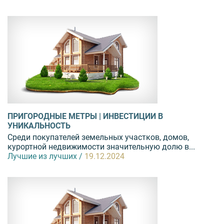
ПРИГОРОДНЫЕ МЕТРЫ | ИНВЕСТИЦИИ В
УНИКАЛЬНОСТЬ
Среди покупателей земельных участков, домов,
курортной недвижимости значительную долю в...
Лучшие из лучших /
19.12.2024