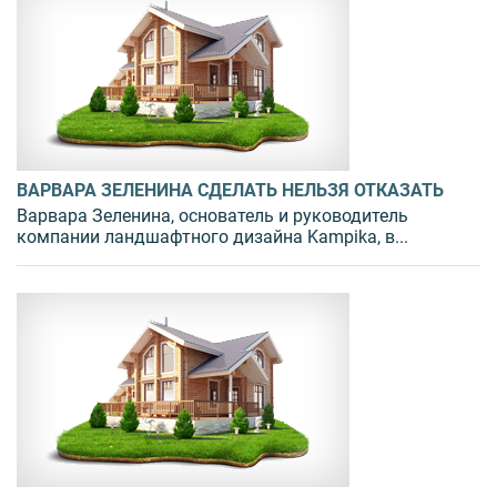
ВАРВАРА ЗЕЛЕНИНА СДЕЛАТЬ НЕЛЬЗЯ ОТКАЗАТЬ
Варвара Зеленина, основатель и руководитель
компании ландшафтного дизайна Kampika, в...