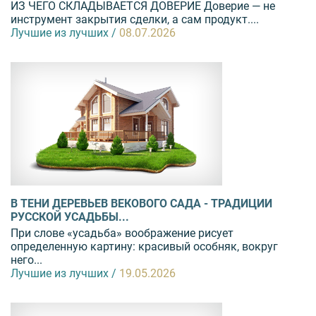
ИЗ ЧЕГО СКЛАДЫВАЕТСЯ ДОВЕРИЕ Доверие — не
инструмент закрытия сделки, а сам продукт....
Лучшие из лучших /
08.07.2026
В ТЕНИ ДЕРЕВЬЕВ ВЕКОВОГО САДА - ТРАДИЦИИ
РУССКОЙ УСАДЬБЫ...
При слове «усадьба» воображение рисует
определенную картину: красивый особняк, вокруг
него...
Лучшие из лучших /
19.05.2026