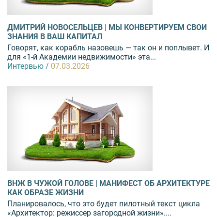
ДМИТРИЙ НОВОСЕЛЬЦЕВ | МЫ КОНВЕРТИРУЕМ СВОИ
ЗНАНИЯ В ВАШ КАПИТАЛ
Говорят, как корабль назовешь — так он и поплывет. И
для «1-й Академии недвижимости» эта...
Интервью /
07.03.2026
ВНЖ В ЧУЖОЙ ГОЛОВЕ | МАНИФЕСТ ОБ АРХИТЕКТУРЕ
КАК ОБРАЗЕ ЖИЗНИ
Планировалось, что это будет пилотный текст цикла
«Архитектор: режиссер загородной жизни»....