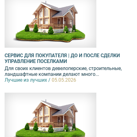
СЕРВИС ДЛЯ ПОКУПАТЕЛЯ | ДО И ПОСЛЕ СДЕЛКИ
УПРАВЛЕНИЕ ПОСЕЛКАМИ
Для своих клиентов девелоперские, строительные,
ландшафтные компании делают много...
Лучшие из лучших /
05.05.2026