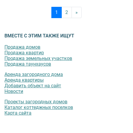
1
2
»
ВМЕСТЕ С ЭТИМ ТАКЖЕ ИЩУТ
Продажа домов
Продажа квартир
Продажа земельных участков
Продажа таунхаусов
Аренда загородного дома
Аренда квартиры
Добавить объект на сайт
Новости
Проекты загородных домов
Каталог коттеджных поселков
Карта сайта