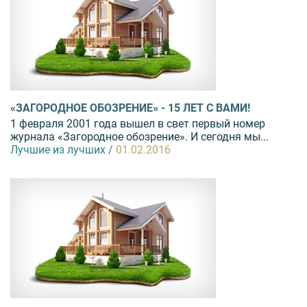
«ЗАГОРОДНОЕ ОБОЗРЕНИЕ» - 15 ЛЕТ С ВАМИ!
1 февраля 2001 года вышел в свет первый номер
журнала «Загородное обозрение». И сегодня мы...
Лучшие из лучших /
01.02.2016