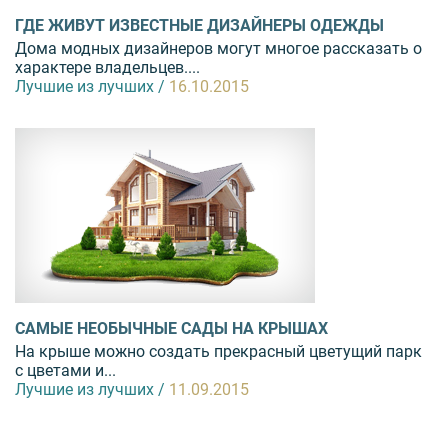
ГДЕ ЖИВУТ ИЗВЕСТНЫЕ ДИЗАЙНЕРЫ ОДЕЖДЫ
Дома модных дизайнеров могут многое рассказать о
характере владельцев....
Лучшие из лучших /
16.10.2015
САМЫЕ НЕОБЫЧНЫЕ САДЫ НА КРЫШАХ
На крыше можно создать прекрасный цветущий парк
с цветами и...
Лучшие из лучших /
11.09.2015