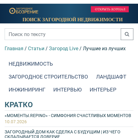
ПОИСК ЗАГОРОДНОЙ НЕДВИЖИМОСТИ
Главная
/
Статьи
/
Загород Live
/
Лучшие из лучших
НЕДВИЖИМОСТЬ
ЗАГОРОДНОЕ СТРОИТЕЛЬСТВО
ЛАНДШАФТ
ИНЖИНИРИНГ
ИНТЕРВЬЮ
ИНТЕРЬЕР
КРАТКО
«МОМЕНТЫ.REPINO» - СИМФОНИЯ СЧАСТЛИВЫХ МОМЕНТОВ
10.07.2026
ЗАГОРОДНЫЙ ДОМ КАК СДЕЛКА С БУДУЩИМ | ИЗ ЧЕГО
СКЛАДЫВАЕТСЯ ДОВЕРИЕ