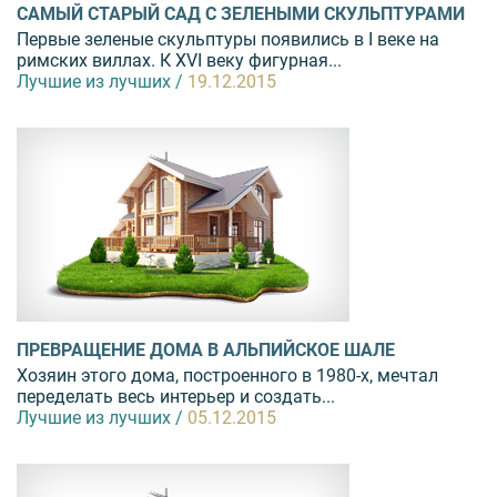
САМЫЙ СТАРЫЙ САД С ЗЕЛЕНЫМИ СКУЛЬПТУРАМИ
Первые зеленые скульптуры появились в I веке на
римских виллах. К XVI веку фигурная...
Лучшие из лучших /
19.12.2015
ПРЕВРАЩЕНИЕ ДОМА В АЛЬПИЙСКОЕ ШАЛЕ
Хозяин этого дома, построенного в 1980-х, мечтал
переделать весь интерьер и создать...
Лучшие из лучших /
05.12.2015